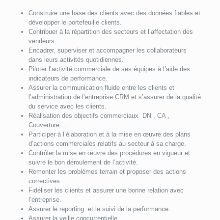
Construire une base des clients avec des données fiables et
développer le portefeuille clients.
Contribuer à la répartition des secteurs et l’affectation des
vendeurs.
Encadrer, superviser et accompagner les collaborateurs
dans leurs activités quotidiennes.
Piloter l’activité commerciale de ses équipes à l’aide des
indicateurs de performance.
Assurer la communication fluide entre les clients et
l’administration de l’entreprise CRM et s’assurer de la qualité
du service avec les clients.
Réalisation des objectifs commerciaux DN , CA ,
Couverture …
Participer à l’élaboration et à la mise en œuvre des plans
d’actions commerciales relatifs au secteur à sa charge.
Contrôler la mise en œuvre des procédures en vigueur et
suivre le bon déroulement de l’activité.
Remonter les problèmes terrain et proposer des actions
correctives.
Fidéliser les clients et assurer une bonne relation avec
l’entreprise.
Assurer le reporting et le suivi de la performance.
Assurer la veille concurrentielle.