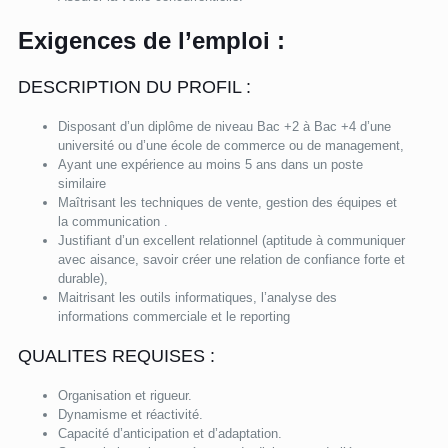
Exigences de l’emploi :
DESCRIPTION DU PROFIL :
Disposant d’un diplôme de niveau Bac +2 à Bac +4 d’une
université ou d’une école de commerce ou de management,
Ayant une expérience au moins 5 ans dans un poste
similaire
Maîtrisant les techniques de vente, gestion des équipes et
la communication .
Justifiant d’un excellent relationnel (aptitude à communiquer
avec aisance, savoir créer une relation de confiance forte et
durable),
Maitrisant les outils informatiques, l’analyse des
informations commerciale et le reporting
QUALITES REQUISES :
Organisation et rigueur.
Dynamisme et réactivité.
Capacité d’anticipation et d’adaptation.