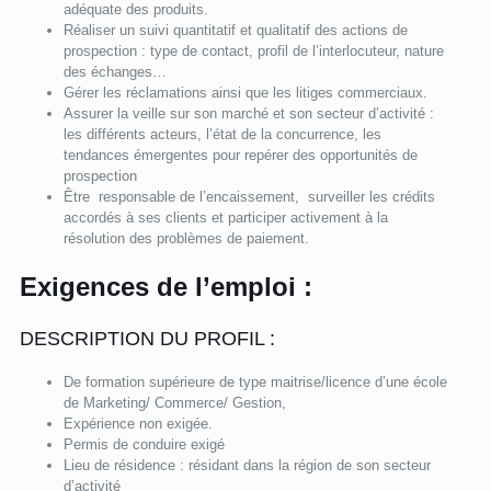
adéquate des produits.
Réaliser un suivi quantitatif et qualitatif des actions de
prospection : type de contact, profil de l’interlocuteur, nature
des échanges…
Gérer les réclamations ainsi que les litiges commerciaux.
Assurer la veille sur son marché et son secteur d’activité :
les différents acteurs, l’état de la concurrence, les
tendances émergentes pour repérer des opportunités de
prospection
Être responsable de l’encaissement, surveiller les crédits
accordés à ses clients et participer activement à la
résolution des problèmes de paiement.
Exigences de l’emploi :
DESCRIPTION DU PROFIL :
De formation supérieure de type maitrise/licence d’une école
de Marketing/ Commerce/ Gestion,
Expérience non exigée.
Permis de conduire exigé
Lieu de résidence : résidant dans la région de son secteur
d’activité