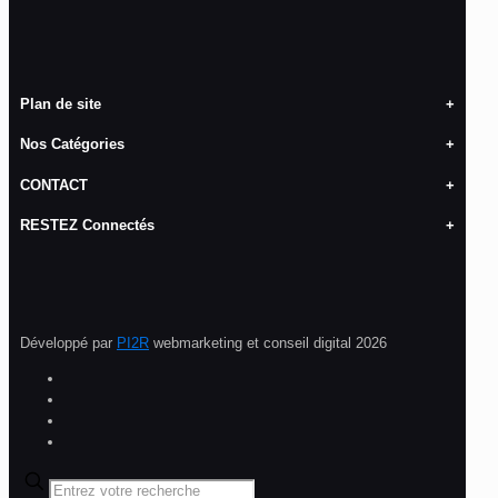
Plan de site
Nos Catégories
CONTACT
RESTEZ Connectés
Développé par
PI2R
webmarketing et conseil digital 2026