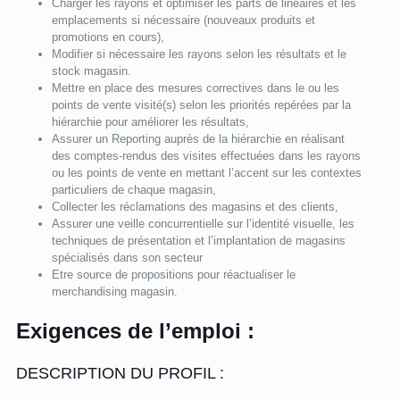
Charger les rayons et optimiser les parts de linéaires et les
emplacements si nécessaire (nouveaux produits et
promotions en cours),
Modifier si nécessaire les rayons selon les résultats et le
stock magasin.
Mettre en place des mesures correctives dans le ou les
points de vente visité(s) selon les priorités repérées par la
hiérarchie pour améliorer les résultats,
Assurer un Reporting auprès de la hiérarchie en réalisant
des comptes-rendus des visites effectuées dans les rayons
ou les points de vente en mettant l’accent sur les contextes
particuliers de chaque magasin,
Collecter les réclamations des magasins et des clients,
Assurer une veille concurrentielle sur l’identité visuelle, les
techniques de présentation et l’implantation de magasins
spécialisés dans son secteur
Etre source de propositions pour réactualiser le
merchandising magasin.
Exigences de l’emploi :
DESCRIPTION DU PROFIL :