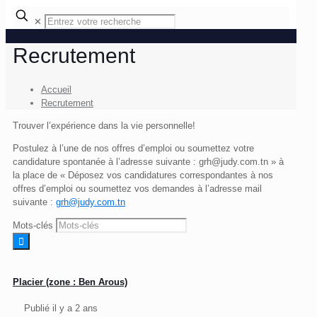
✕
Recrutement
Accueil
Recrutement
Trouver l’expérience dans la vie personnelle!
Postulez à l’une de nos offres d’emploi ou soumettez votre
candidature spontanée à l’adresse suivante : grh@judy.com.tn » à
la place de « Déposez vos candidatures correspondantes à nos
offres d’emploi ou soumettez vos demandes à l’adresse mail
suivante :
grh@judy.com.tn
Mots-clés
Placier (zone : Ben Arous)
Publié il y a 2 ans