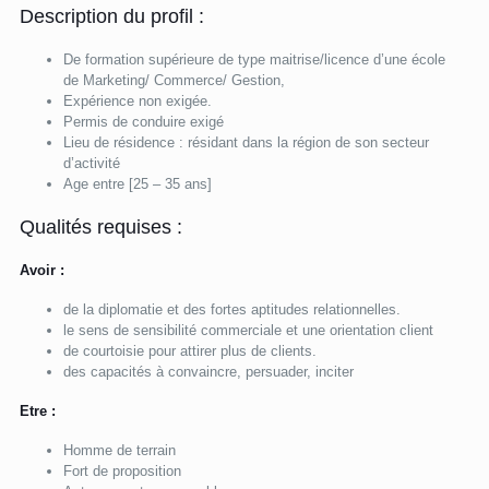
Description du profil :
De formation supérieure de type maitrise/licence d’une école
de Marketing/ Commerce/ Gestion,
Expérience non exigée.
Permis de conduire exigé
Lieu de résidence : résidant dans la région de son secteur
d’activité
Age entre [25 – 35 ans]
Qualités requises :
Avoir :
de la diplomatie et des fortes aptitudes relationnelles.
le sens de sensibilité commerciale et une orientation client
de courtoisie pour attirer plus de clients.
des capacités à convaincre, persuader, inciter
Etre :
Homme de terrain
Fort de proposition