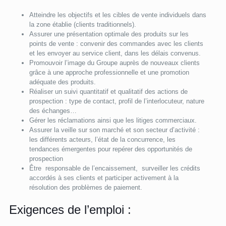
Atteindre les objectifs et les cibles de vente individuels dans
la zone établie (clients traditionnels).
Assurer une présentation optimale des produits sur les
points de vente : convenir des commandes avec les clients
et les envoyer au service client, dans les délais convenus.
Promouvoir l’image du Groupe auprès de nouveaux clients
grâce à une approche professionnelle et une promotion
adéquate des produits.
Réaliser un suivi quantitatif et qualitatif des actions de
prospection : type de contact, profil de l’interlocuteur, nature
des échanges…
Gérer les réclamations ainsi que les litiges commerciaux.
Assurer la veille sur son marché et son secteur d’activité :
les différents acteurs, l’état de la concurrence, les
tendances émergentes pour repérer des opportunités de
prospection
Être responsable de l’encaissement, surveiller les crédits
accordés à ses clients et participer activement à la
résolution des problèmes de paiement.
Exigences de l’emploi :