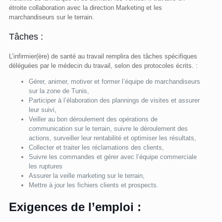
étroite collaboration avec la direction Marketing et les
marchandiseurs sur le terrain.
Tâches :
L’infirmier(ère) de santé au travail remplira des tâches spécifiques
déléguées par le médecin du travail, selon des protocoles écrits. :
Gérer, animer, motiver et former l’équipe de marchandiseurs
sur la zone de Tunis,
Participer à l’élaboration des plannings de visites et assurer
leur suivi,
Veiller au bon déroulement des opérations de
communication sur le terrain, suivre le déroulement des
actions, surveiller leur rentabilité et optimiser les résultats,
Collecter et traiter les réclamations des clients,
Suivre les commandes et gérer avec l’équipe commerciale
les ruptures
Assurer la veille marketing sur le terrain,
Mettre à jour les fichiers clients et prospects.
Exigences de l’emploi :