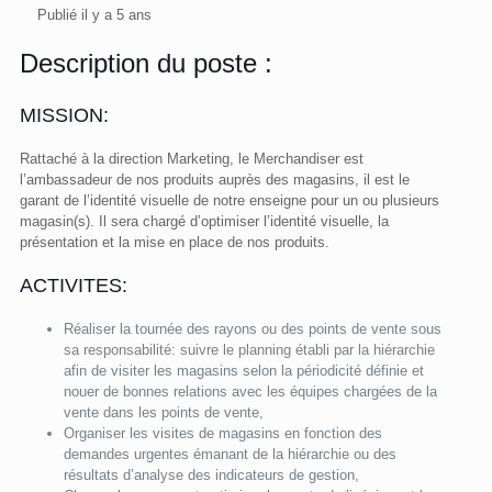
Publié il y a 5 ans
Description du poste :
MISSION:
Rattaché à la direction Marketing, le Merchandiser est
l’ambassadeur de nos produits auprès des magasins, il est le
garant de l’identité visuelle de notre enseigne pour un ou plusieurs
magasin(s). Il sera chargé d’optimiser l’identité visuelle, la
présentation et la mise en place de nos produits.
ACTIVITES:
Réaliser la tournée des rayons ou des points de vente sous
sa responsabilité: suivre le planning établi par la hiérarchie
afin de visiter les magasins selon la périodicité définie et
nouer de bonnes relations avec les équipes chargées de la
vente dans les points de vente,
Organiser les visites de magasins en fonction des
demandes urgentes émanant de la hiérarchie ou des
résultats d’analyse des indicateurs de gestion,