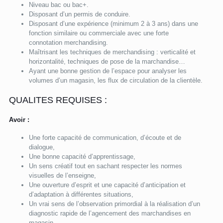
Niveau bac ou bac+.
Disposant d’un permis de conduire.
Disposant d’une expérience (minimum 2 à 3 ans) dans une
fonction similaire ou commerciale avec une forte
connotation merchandising.
Maîtrisant les techniques de merchandising : verticalité et
horizontalité, techniques de pose de la marchandise…
Ayant une bonne gestion de l’espace pour analyser les
volumes d’un magasin, les flux de circulation de la clientèle.
QUALITES REQUISES :
Avoir :
Une forte capacité de communication, d’écoute et de
dialogue,
Une bonne capacité d’apprentissage,
Un sens créatif tout en sachant respecter les normes
visuelles de l’enseigne,
Une ouverture d’esprit et une capacité d’anticipation et
d’adaptation à différentes situations,
Un vrai sens de l’observation primordial à la réalisation d’un
diagnostic rapide de l’agencement des marchandises en
magasin,