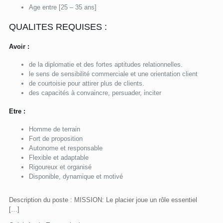
Age entre [25 – 35 ans]
QUALITES REQUISES :
Avoir :
de la diplomatie et des fortes aptitudes relationnelles.
le sens de sensibilité commerciale et une orientation client
de courtoisie pour attirer plus de clients.
des capacités à convaincre, persuader, inciter
Etre :
Homme de terrain
Fort de proposition
Autonome et responsable
Flexible et adaptable
Rigoureux et organisé
Disponible, dynamique et motivé
Description du poste : MISSION: Le placier joue un rôle essentiel
[…]