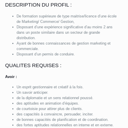
DESCRIPTION DU PROFIL :
De formation supérieure de type maitrise/licence d’une école
de Marketing/ Commerce/ Gestion,
Disposant d’une expérience significative d’au moins 2 ans
dans un poste similaire dans un secteur de grande
distribution.
Ayant de bonnes connaissances de gestion marketing et
commerciale.
Disposant d’un permis de conduire.
QUALITES REQUISES :
Avoir :
Un esprit gestionnaire et créatif à la fois.
Un savoir anticiper.
de la diplomatie et un sens relationnel poussé.
des aptitudes en animation d’équipes.
de courtoisie pour attirer plus de clients.
des capacités à convaincre, persuader, inciter.
de bonnes capacités de planification et de coordination.
des fortes aptitudes relationnelles en interne et en externe.