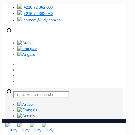
+216 72 362 000
+216 72 362 960
contact@judy.com.tn