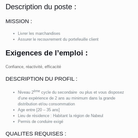
Description du poste :
MISSION :
Livrer les marchandises
Assurer le recouvrement du portefeuille client
Exigences de l’emploi :
Confiance, réactivité, efficacité
DESCRIPTION DU PROFIL :
ème
Niveau 2
cycle du secondaire ou plus et vous disposez
d’une expérience de 2 ans au minimum dans la grande
distribution et/ou consommation
Age entre [20 – 35 ans]
Lieu de résidence : Habitant la région de Nabeul
Permis de conduire exigé
QUALITES REQUISES :