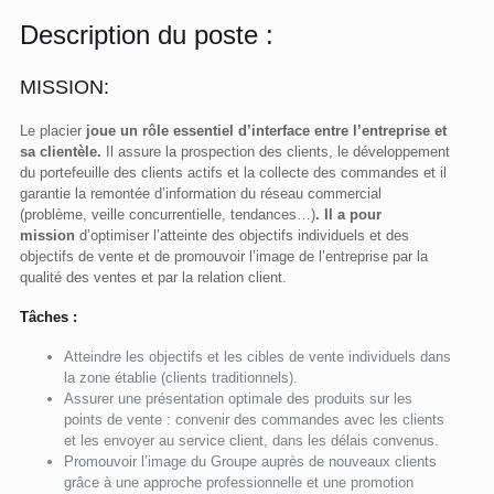
Description du poste :
MISSION:
Le placier
joue un rôle essentiel d’interface entre l’entreprise et
sa clientèle.
Il assure la prospection des clients, le développement
du portefeuille des clients actifs et la collecte des commandes et il
garantie la remontée d’information du réseau commercial
(problème, veille concurrentielle, tendances…)
. Il a pour
mission
d’optimiser l’atteinte des objectifs individuels et des
objectifs de vente et de promouvoir l’image de l’entreprise par la
qualité des ventes et par la relation client.
Tâches :
Atteindre les objectifs et les cibles de vente individuels dans
la zone établie (clients traditionnels).
Assurer une présentation optimale des produits sur les
points de vente : convenir des commandes avec les clients
et les envoyer au service client, dans les délais convenus.
Promouvoir l’image du Groupe auprès de nouveaux clients
grâce à une approche professionnelle et une promotion