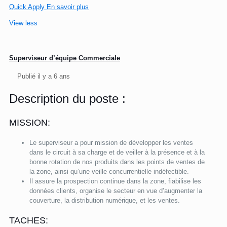
Quick Apply
En savoir plus
View less
Superviseur d’équipe Commerciale
Publié il y a 6 ans
Description du poste :
MISSION:
Le superviseur a pour mission de développer les ventes
dans le circuit à sa charge et de veiller à la présence et à la
bonne rotation de nos produits dans les points de ventes de
la zone, ainsi qu’une veille concurrentielle indéfectible.
Il assure la prospection continue dans la zone, fiabilise les
données clients, organise le secteur en vue d’augmenter la
couverture, la distribution numérique, et les ventes.
TACHES: