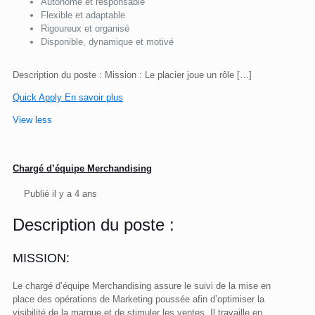
Autonome et responsable
Flexible et adaptable
Rigoureux et organisé
Disponible, dynamique et motivé
Description du poste : Mission : Le placier joue un rôle
[…]
Quick Apply
En savoir plus
View less
Chargé d’équipe Merchandising
Publié il y a 4 ans
Description du poste :
MISSION:
Le chargé d’équipe Merchandising assure le suivi de la mise en
place des opérations de Marketing poussée afin d’optimiser la
visibilité de la marque et de stimuler les ventes. Il travaille en