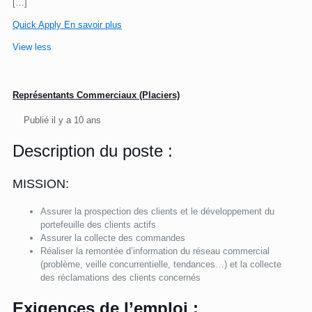
[…]
Quick Apply
En savoir plus
View less
Représentants Commerciaux (Placiers)
Publié il y a 10 ans
Description du poste :
MISSION:
Assurer la prospection des clients et le développement du
portefeuille des clients actifs
Assurer la collecte des commandes
Réaliser la remontée d’information du réseau commercial
(problème, veille concurrentielle, tendances…) et la collecte
des réclamations des clients concernés
Exigences de l’emploi :