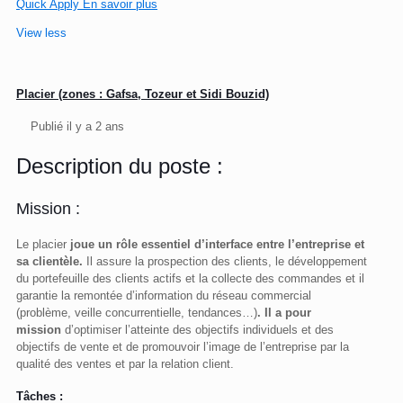
Quick Apply
En savoir plus
View less
Placier (zones : Gafsa, Tozeur et Sidi Bouzid)
Publié il y a 2 ans
Description du poste :
Mission :
Le placier
joue un rôle essentiel d’interface entre l’entreprise et
sa clientèle.
Il assure la prospection des clients, le développement
du portefeuille des clients actifs et la collecte des commandes et il
garantie la remontée d’information du réseau commercial
(problème, veille concurrentielle, tendances…)
. Il a pour
mission
d’optimiser l’atteinte des objectifs individuels et des
objectifs de vente et de promouvoir l’image de l’entreprise par la
qualité des ventes et par la relation client.
Tâches :