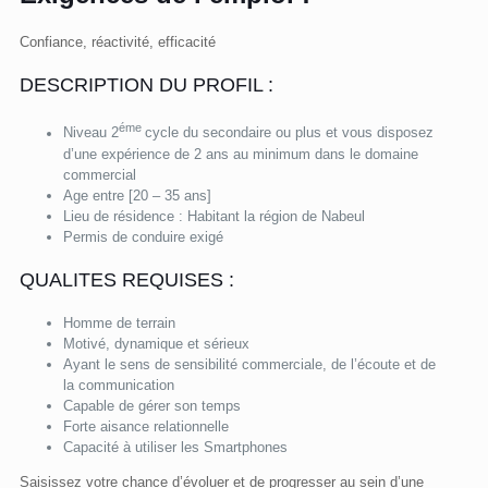
Confiance, réactivité, efficacité
DESCRIPTION DU PROFIL :
éme
Niveau 2
cycle du secondaire ou plus et vous disposez
d’une expérience de 2 ans au minimum dans le domaine
commercial
Age entre [20 – 35 ans]
Lieu de résidence : Habitant la région de Nabeul
Permis de conduire exigé
QUALITES REQUISES :
Homme de terrain
Motivé, dynamique et sérieux
Ayant le sens de sensibilité commerciale, de l’écoute et de
la communication
Capable de gérer son temps
Forte aisance relationnelle
Capacité à utiliser les Smartphones
Saisissez votre chance d’évoluer et de progresser au sein d’une