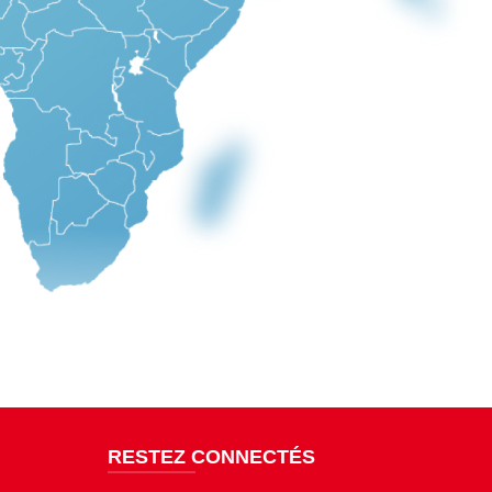
RESTEZ CONNECTÉS