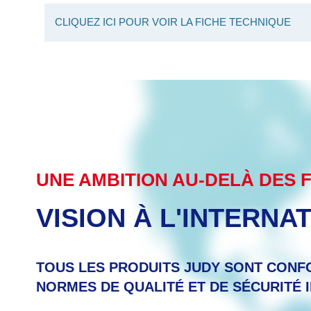
CLIQUEZ ICI POUR VOIR LA FICHE TECHNIQUE
UNE AMBITION AU-DELÀ DES 
VISION À L'INTERNA
TOUS LES PRODUITS JUDY SONT CONF
NORMES DE QUALITÉ ET DE SÉCURITÉ 