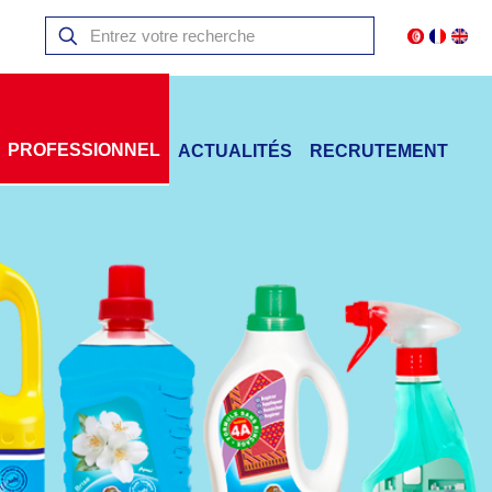
 PROFESSIONNEL
ACTUALITÉS
RECRUTEMENT