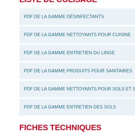
PDF DE LA GAMME DÉSINFECTANTS
PDF DE LA GAMME NETTOYANTS POUR CUISINE
PDF DE LA GAMME ENTRETIEN DU LINGE
PDF DE LA GAMME PRODUITS POUR SANITAIRES
PDF DE LA GAMME NETTOYANTS POUR SOLS ET 
PDF DE LA GAMME ENTRETIEN DES SOLS
FICHES TECHNIQUES