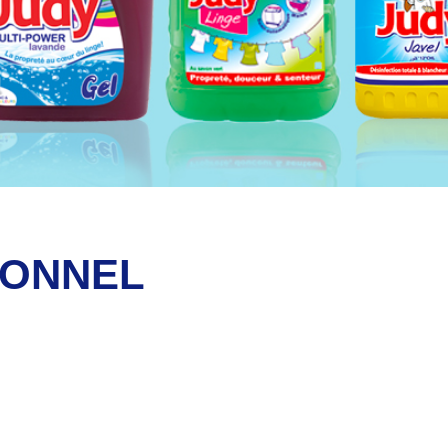
IONNEL