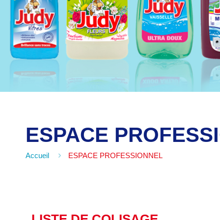
ESPACE PROFESS
Accueil
ESPACE PROFESSIONNEL
LISTE DE COLISAGE