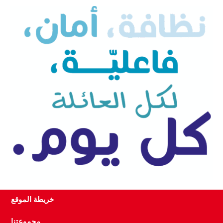
خريطة الموقع
مجموعتنا